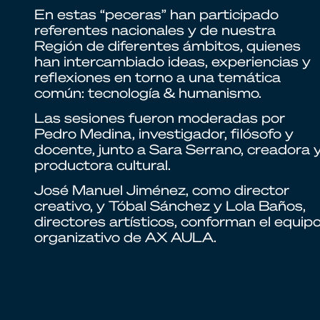
En estas “peceras” han participado
referentes nacionales y de nuestra
Región de diferentes ámbitos, quienes
han intercambiado ideas, experiencias y
reflexiones en torno a una temática
común: tecnología & humanismo.
Las sesiones fueron moderadas por
Pedro Medina, investigador, filósofo y
docente, junto a Sara Serrano, creadora 
productora cultural.
José Manuel Jiménez, como director
creativo, y Tóbal Sánchez y Lola Baños,
directores artísticos, conforman el equip
organizativo de AX AULA.