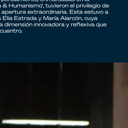
 & Humanismo’, tuvieron el privilegio de
 apertura extraordinaria. Esta estuvo a
s Elia Estrada y María Alarcón, cuya
a dimensión innovadora y reflexiva que
cuentro.