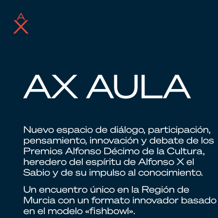
AX AULA
Skip
to
content
Nuevo espacio de diálogo, participación,
pensamiento, innovación y debate de los
Premios Alfonso Décimo de la Cultura,
heredero del espíritu de Alfonso X el
Sabio y de su impulso al conocimiento.
Un encuentro único en la Región de
Murcia con un formato innovador basado
en el modelo «fishbowl».