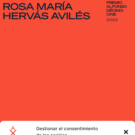
PREMIO
ROSA MARÍA
ALFONSO
DÉCIMO:
HERVÁS AVILÉS
CINE
2023
Gestionar el consentimiento