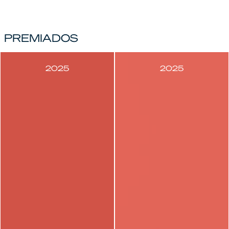
PREMIADOS
2025
2025