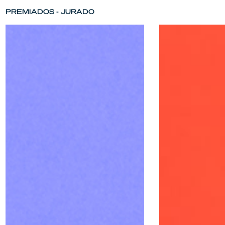
PREMIADOS
-
JURADO