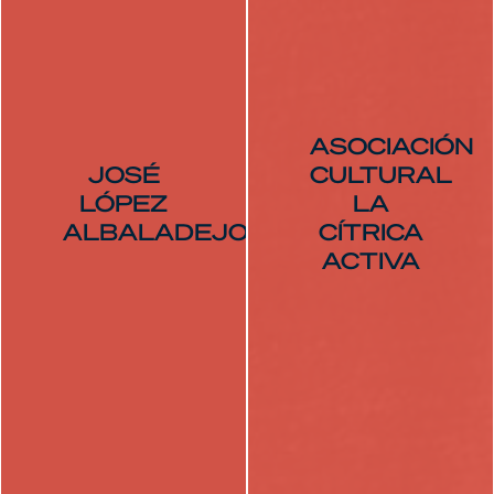
ASOCIACIÓN
JOSÉ
CULTURAL
LÓPEZ
LA
ALBALADEJO
CÍTRICA
ACTIVA